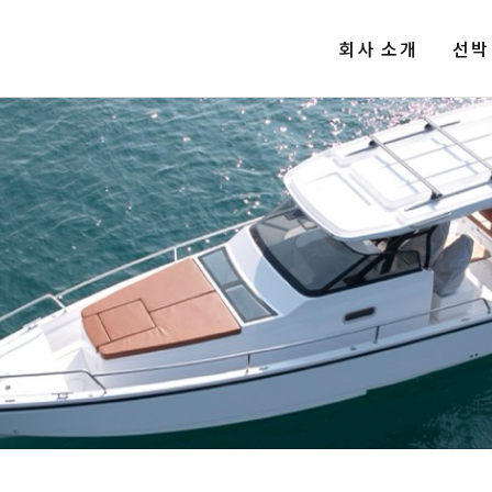
회사 소개
선박