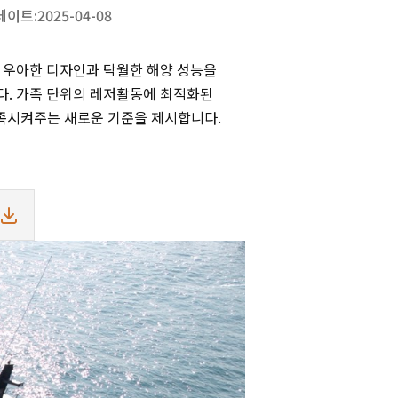
데이트:
2025-04-08
 우아한 디자인과 탁월한 해양 성능을
. 가족 단위의 레저활동에 최적화된
만족시켜주는 새로운 기준을 제시합니다.