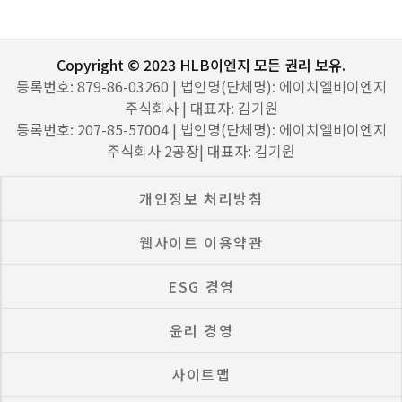
Copyright © 2023 HLB이엔지 모든 권리 보유.
등록번호: 879-86-03260 | 법인명(단체명): 에이치엘비이엔지
주식회사 | 대표자: 김기원
등록번호: 207-85-57004 | 법인명(단체명): 에이치엘비이엔지
주식회사 2공장| 대표자: 김기원
개인정보 처리방침
웹사이트 이용약관
ESG 경영
윤리 경영
사이트맵