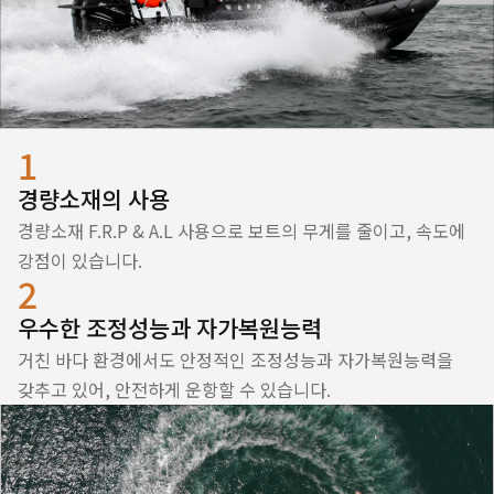
1
경량소재의 사용
경량소재 F.R.P & A.L 사용으로 보트의 무게를 줄이고, 속도에
강점이 있습니다.
2
우수한 조정성능과 자가복원능력
거친 바다 환경에서도 안정적인 조정성능과 자가복원능력을
갖추고 있어, 안전하게 운항할 수 있습니다.