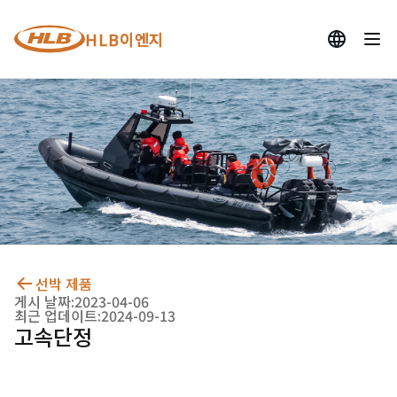
HLB이엔지
선박 제품
게시 날짜:
2023-04-06
최근 업데이트:
2024-09-13
고속단정