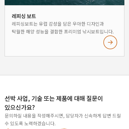
레피싱 보트
레피싱보트는 유럽 감성을 담은 우아한 디자인과
탁월한 해양 성능을 결합한 프리미엄 낚시보트입니다.
가족 단위의 레저활동에 최적화된 구조로, 낚시와
휴식을 모두 만족시켜주는 새로운 기준을 제시합니다.
선박 사업, 기술 또는 제품에 대해 질문이
있으신가요?
문의하실 내용을 작성해주시면, 담당자가 신속하게 답변 드릴
수 있도록 노력하겠습니다.