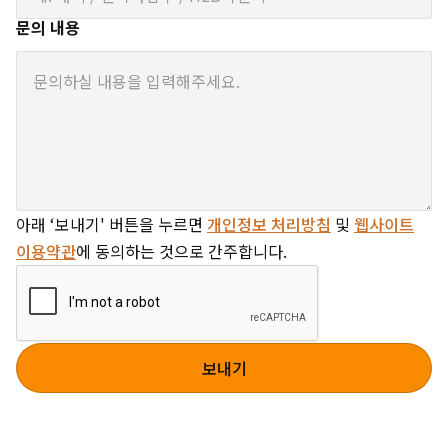
문의 내용
아래 ‘보내기' 버튼을 누르면
개인정보 처리방침
및
웹사이트
이용약관
에 동의하는 것으로 간주합니다.