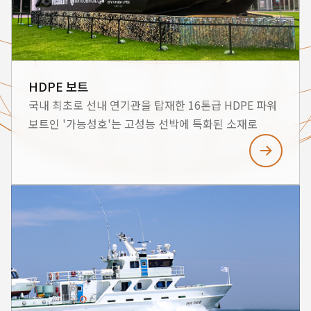
HDPE 보트
국내 최초로 선내 연기관을 탑재한 16톤급 HDPE 파워
보트인 '가능성호'는 고성능 선박에 특화된 소재로
제작되어 국내외 해양경찰과 해군의 고속구조정 및
파일럿보트로 활용되고 있습니다. 혁신적인 선형
설계와 선체 구조로 선속 향상 및 연료 절감을
실현하였으며, 친환경적인 전기 시스템을 사용하여
지속 가능한 해양 환경을 추구합니다.