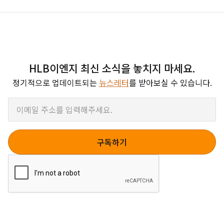
HLB이엔지 최신 소식을 놓치지 마세요.
정기적으로 업데이트되는
뉴스레터
를 받아보실 수 있습니다.