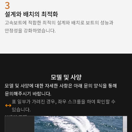
3
설계와 배치의 최적화
고속보트에 적합한 최적의 설계와 배치로 보트의 성능과
안정성을 강화하였습니다.
모델 및 사양
모델 및 사양에 대한 자세한 사항은 아래 문의 양식을 통해
문의해주시기 바랍니다.
표 일부가 가려진 경우, 좌우 스크롤을 하여 확인할 수
있습니다.
N
개의 모델