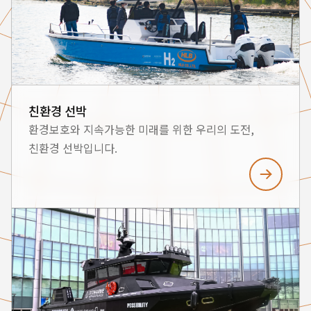
친환경 선박
환경보호와 지속가능한 미래를 위한 우리의 도전,
친환경 선박입니다.