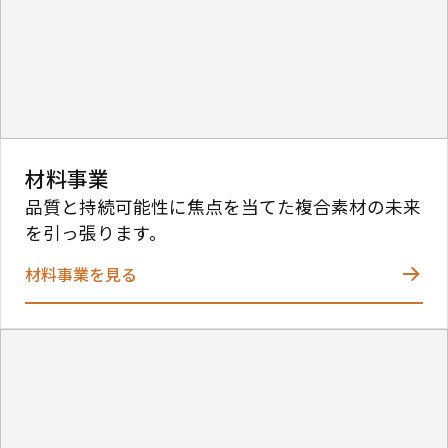
材料事業
品質と持続可能性に焦点を当てた複合素材の未来
を引っ張ります。
材料事業を見る