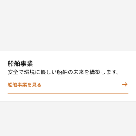
船舶事業
安全で環境に優しい船舶の未来を構築します。
船舶事業を見る