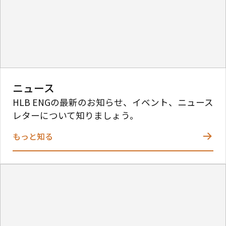
ニュース
HLB ENGの最新のお知らせ、イベント、ニュース
レターについて知りましょう。
もっと知る