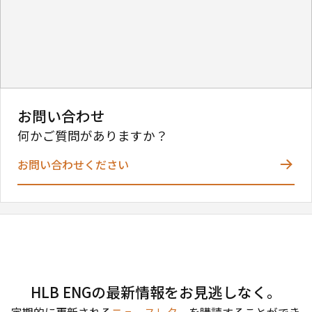
お問い合わせ
何かご質問がありますか？
お問い合わせください
HLB ENGの最新情報をお見逃しなく。