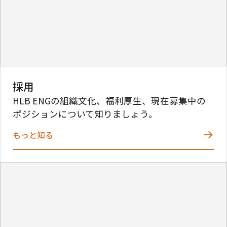
採用
HLB ENGの組織文化、福利厚生、現在募集中の
ポジションについて知りましょう。
もっと知る