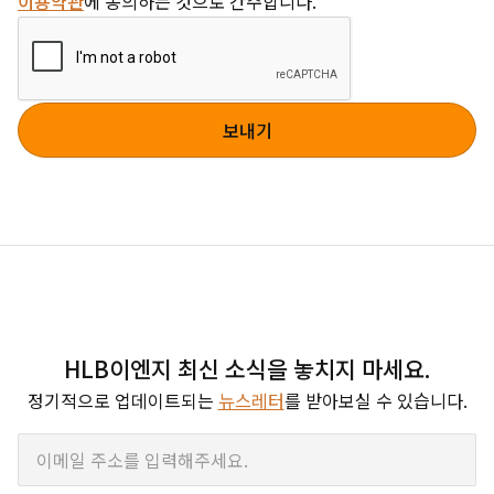
이용약관
에 동의하는 것으로 간주합니다.
HLB이엔지 최신 소식을 놓치지 마세요.
정기적으로 업데이트되는
뉴스레터
를 받아보실 수 있습니다.