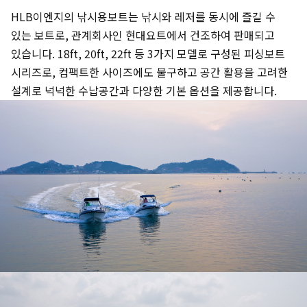
HLB이엔지의 낚시용보트는 낚시와 레저를 동시에 즐길 수
있는 보트로, 관계회사인 현대요트에서 건조하여 판매되고
있습니다. 18ft, 20ft, 22ft 등 3가지 모델로 구성된 피싱보트
시리즈로, 컴팩트한 사이즈에도 불구하고 공간 활용을 고려한
설계로 넉넉한 수납공간과 다양한 기본 옵션을 제공합니다.