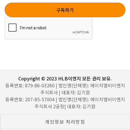
Copyright © 2023 HLB이엔지 모든 권리 보유.
등록번호: 879-86-03260 | 법인명(단체명): 에이치엘비이엔지
주식회사 | 대표자: 김기원
등록번호: 207-85-57004 | 법인명(단체명): 에이치엘비이엔지
주식회사 2공장| 대표자: 김기원
개인정보 처리방침