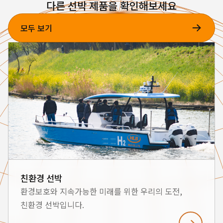
다른 선박 제품을 확인해보세요
모두 보기
친환경 선박
환경보호와 지속가능한 미래를 위한 우리의 도전,
친환경 선박입니다.