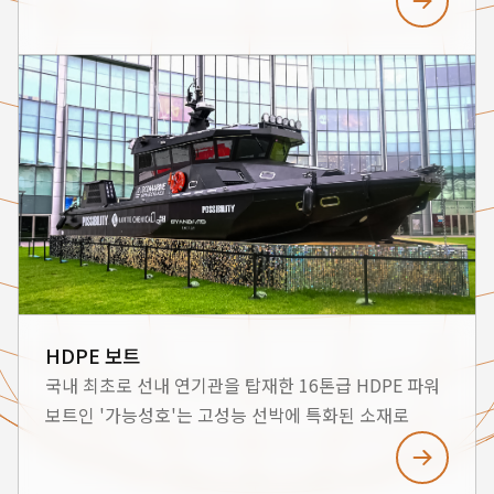
HDPE 보트
국내 최초로 선내 연기관을 탑재한 16톤급 HDPE 파워
보트인 '가능성호'는 고성능 선박에 특화된 소재로
제작되어 국내외 해양경찰과 해군의 고속구조정 및
파일럿보트로 활용되고 있습니다. 혁신적인 선형