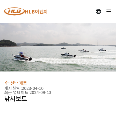
HLB이엔지
선박 제품
게시 날짜:
2023-04-10
최근 업데이트:
2024-09-13
낚시보트