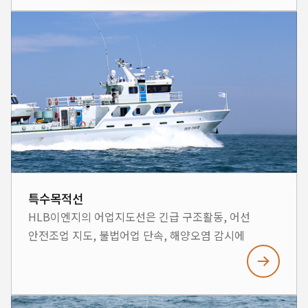
설계와 선체 구조로 선속 향상 및 연료 절감을
실현하였으며, 친환경적인 전기 시스템을 사용하여
지속 가능한 해양 환경을 추구합니다.
특수목적선
HLB이엔지의 어업지도선은 긴급 구조활동, 어선
안전조업 지도, 불법어업 단속, 해양오염 감시에
최적화된 선박으로 디자인되었습니다. 최첨단의 기술과
알루미늄에 적합한 선체 설계를 적용하였으며, 다기능
어업지도선의 목적에 부합하는 공간 활용 및 장비