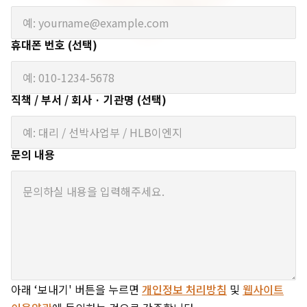
휴대폰 번호 (선택)
직책 / 부서 / 회사 · 기관명 (선택)
문의 내용
아래 ‘보내기' 버튼을 누르면
개인정보 처리방침
및
웹사이트