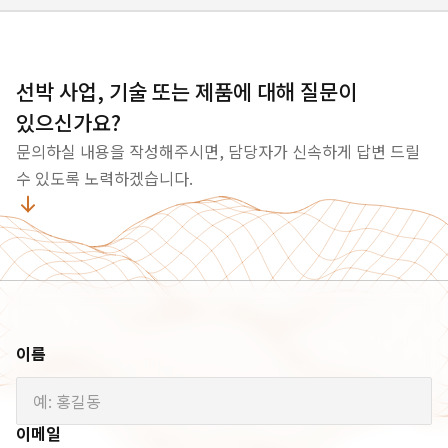
선박 사업, 기술 또는 제품에 대해 질문이
있으신가요?
문의하실 내용을 작성해주시면, 담당자가 신속하게 답변 드릴
수 있도록 노력하겠습니다.
이름
이메일