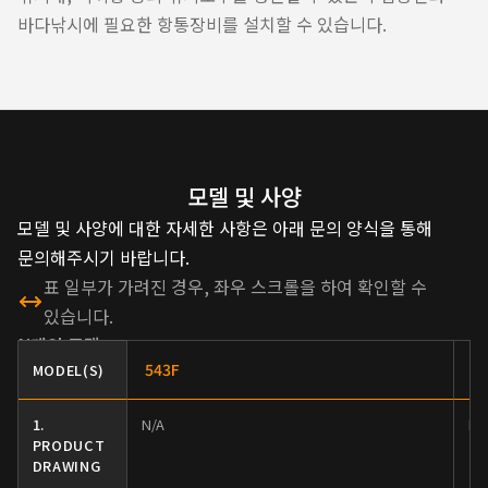
바다낚시에 필요한 항통장비를 설치할 수 있습니다.
모델 및 사양
모델 및 사양에 대한 자세한 사항은 아래 문의 양식을 통해
문의해주시기 바랍니다.
표 일부가 가려진 경우, 좌우 스크롤을 하여 확인할 수
있습니다.
N
개의 모델
543F
6
MODEL(S)
1.
N/A
N/
PRODUCT
DRAWING