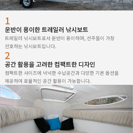
1
운반이 용이한 트레일러 낚시보트
트레일러 낚시보트로서 운반이 용이하며, 선주들이 가장
선호하는 낚시보트입니다.
2
공간 활용을 고려한 컴팩트한 디자인
컴팩트한 사이즈에 넉넉한 수납공간과 다양한 기본 옵션을
제공하여 효율적인 공간 활용이 가능합니다.