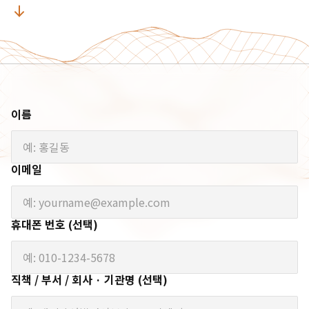
이름
이메일
휴대폰 번호 (선택)
직책 / 부서 / 회사 · 기관명 (선택)