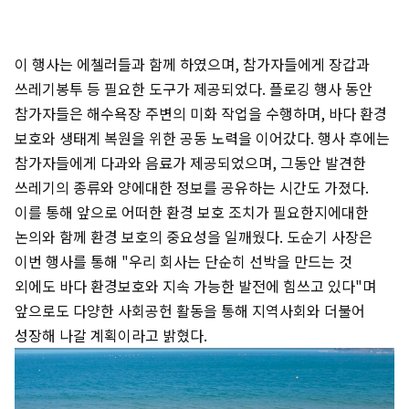
이 행사는 에첼러들과 함께 하였으며, 참가자들에게 장갑과
쓰레기봉투 등 필요한 도구가 제공되었다. 플로깅 행사 동안
참가자들은 해수욕장 주변의 미화 작업을 수행하며, 바다 환경
보호와 생태계 복원을 위한 공동 노력을 이어갔다. 행사 후에는
참가자들에게 다과와 음료가 제공되었으며, 그동안 발견한
쓰레기의 종류와 양에대한 정보를 공유하는 시간도 가졌다.
이를 통해 앞으로 어떠한 환경 보호 조치가 필요한지에대한
논의와 함께 환경 보호의 중요성을 일깨웠다. 도순기 사장은
이번 행사를 통해 "우리 회사는 단순히 선박을 만드는 것
외에도 바다 환경보호와 지속 가능한 발전에 힘쓰고 있다"며
앞으로도 다양한 사회공헌 활동을 통해 지역사회와 더불어
성장해 나갈 계획이라고 밝혔다.