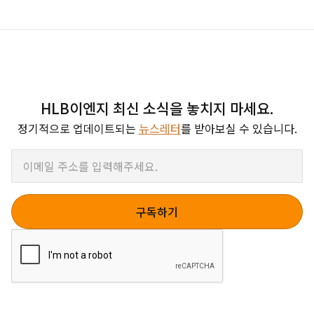
HLB이엔지 최신 소식을 놓치지 마세요.
정기적으로 업데이트되는
뉴스레터
를 받아보실 수 있습니다.