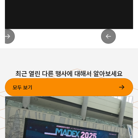
최근 열린 다른 행사에 대해서 알아보세요
모두 보기