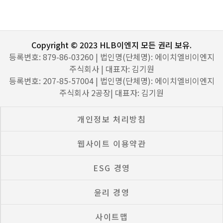
Copyright © 2023 HLB이엔지 모든 권리 보유.
등록번호: 879-86-03260 | 법인명(단체명): 에이치엘비이엔지
주식회사 | 대표자: 김기원
등록번호: 207-85-57004 | 법인명(단체명): 에이치엘비이엔지
주식회사 2공장| 대표자: 김기원
개인정보 처리방침
웹사이트 이용약관
ESG 경영
윤리 경영
사이트맵