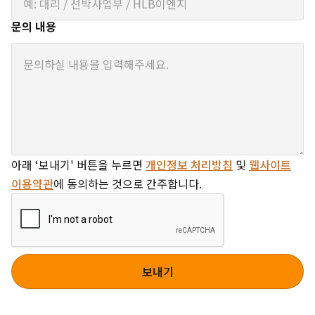
문의 내용
아래 ‘보내기' 버튼을 누르면
개인정보 처리방침
및
웹사이트
이용약관
에 동의하는 것으로 간주합니다.