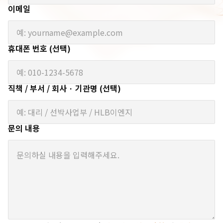
이메일
휴대폰 번호 (선택)
직책 / 부서 / 회사 · 기관명 (선택)
문의 내용