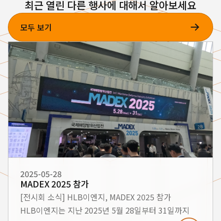
최근 열린 다른 행사에 대해서 알아보세요
모두 보기
2025-05-28
MADEX 2025 참가
[전시회 소식] HLB이엔지, MADEX 2025 참가
HLB이엔지는 지난 2025년 5월 28일부터 31일까지