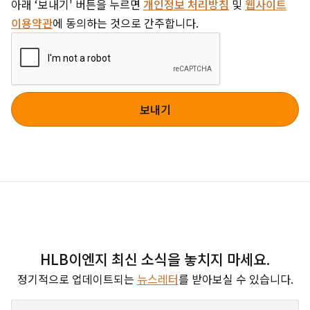
아래 ‘보내기' 버튼을 누르면
개인정보 처리방침
및
웹사이트
이용약관
에 동의하는 것으로 간주합니다.
HLB이엔지 최신 소식을 놓치지 마세요.
정기적으로 업데이트되는
뉴스레터
를 받아보실 수 있습니다.