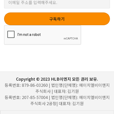
Copyright © 2023 HLB이엔지 모든 권리 보유.
등록번호: 879-86-03260 | 법인명(단체명): 에이치엘비이엔지
주식회사 | 대표자: 김기원
등록번호: 207-85-57004 | 법인명(단체명): 에이치엘비이엔지
주식회사 2공장| 대표자: 김기원