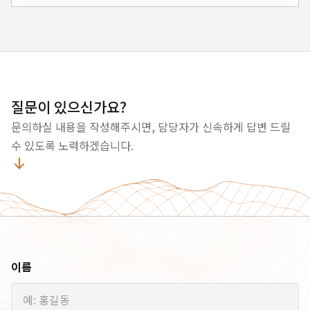
이번 워크숍을 통해 회사가 나아갈 방향과 목표를
되새기고, 새로운 도전과 성공을 위한 원동력을 함께
다지는 계기가 되었습니다. 다채로운 프로그램 속에서
직원들은 서로의 생각을 나누고, 성장의 길을 함께
모색하며 소중한 인연을 더 끈끈하게 다졌습니다.
앞으로도 전 직원이 하나로 뭉쳐 더 큰 꿈을 향해 나아갈
질문이 있으신가요?
수 있도록 계속해서 함께 걸어가겠습니다.
문의하실 내용을 작성해주시면, 담당자가 신속하게 답변 드릴
수 있도록 노력하겠습니다.
이름