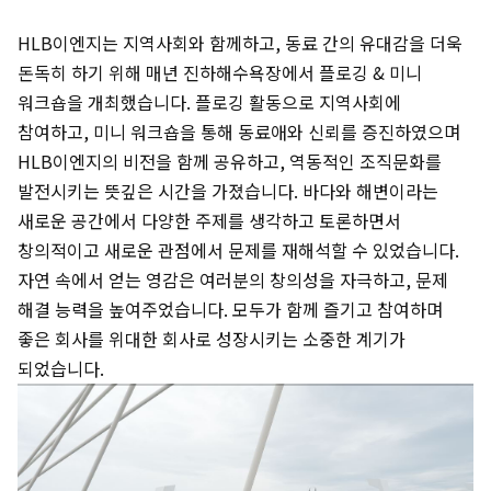
HLB이엔지는 지역사회와 함께하고, 동료 간의 유대감을 더욱
돈독히 하기 위해 매년 진하해수욕장에서 플로깅 & 미니
워크숍을 개최했습니다. 플로깅 활동으로 지역사회에
참여하고, 미니 워크숍을 통해 동료애와 신뢰를 증진하였으며
HLB이엔지의 비전을 함께 공유하고, 역동적인 조직문화를
발전시키는 뜻깊은 시간을 가졌습니다. 바다와 해변이라는
새로운 공간에서 다양한 주제를 생각하고 토론하면서
창의적이고 새로운 관점에서 문제를 재해석할 수 있었습니다.
자연 속에서 얻는 영감은 여러분의 창의성을 자극하고, 문제
해결 능력을 높여주었습니다. 모두가 함께 즐기고 참여하며
좋은 회사를 위대한 회사로 성장시키는 소중한 계기가
되었습니다.