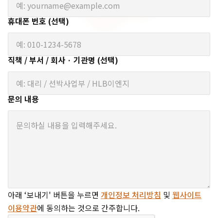
휴대폰 번호 (선택)
직책 / 부서 / 회사 · 기관명 (선택)
문의 내용
아래 ‘보내기' 버튼을 누르면
개인정보 처리방침
및
웹사이트
이용약관
에 동의하는 것으로 간주합니다.