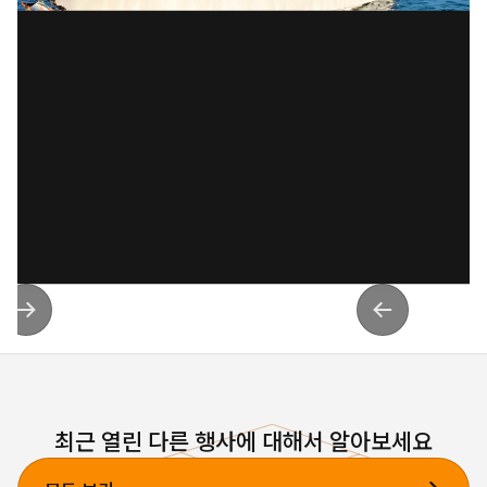
최근 열린 다른 행사에 대해서 알아보세요