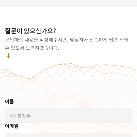
다지는 계기가 되었습니다. 다채로운 프로그램 속에서
직원들은 서로의 생각을 나누고, 성장의 길을 함께
모색하며 소중한 인연을 더 끈끈하게 다졌습니다.
앞으로도 전 직원이 하나로 뭉쳐 더 큰 꿈을 향해 나아갈
질문이 있으신가요?
수 있도록 계속해서 함께 걸어가겠습니다.
문의하실 내용을 작성해주시면, 담당자가 신속하게 답변 드릴
수 있도록 노력하겠습니다.
이름
이메일