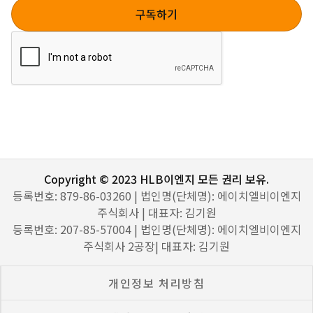
Copyright © 2023 HLB이엔지 모든 권리 보유.
등록번호: 879-86-03260 | 법인명(단체명): 에이치엘비이엔지
주식회사 | 대표자: 김기원
등록번호: 207-85-57004 | 법인명(단체명): 에이치엘비이엔지
주식회사 2공장| 대표자: 김기원
개인정보 처리방침