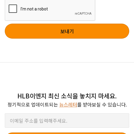
HLB이엔지 최신 소식을 놓치지 마세요.
정기적으로 업데이트되는
뉴스레터
를 받아보실 수 있습니다.