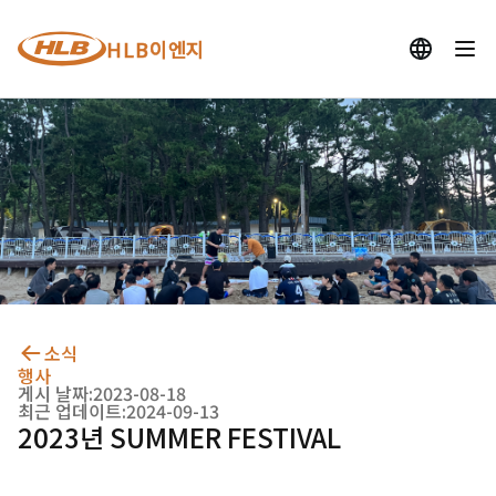
HLB이엔지
소식
행사
게시 날짜:
2023-08-18
최근 업데이트:
2024-09-13
2023년 SUMMER FESTIVAL