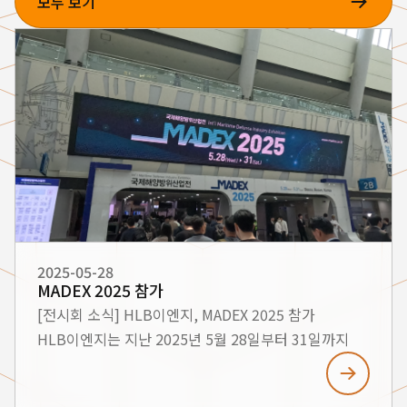
모두 보기
2025-05-28
MADEX 2025 참가
[전시회 소식] HLB이엔지, MADEX 2025 참가
HLB이엔지는 지난 2025년 5월 28일부터 31일까지
부산 벡스코에서 개최된 **국제해양방위산업전
(MADEX 2025)**에 참가하였습니다. 이번