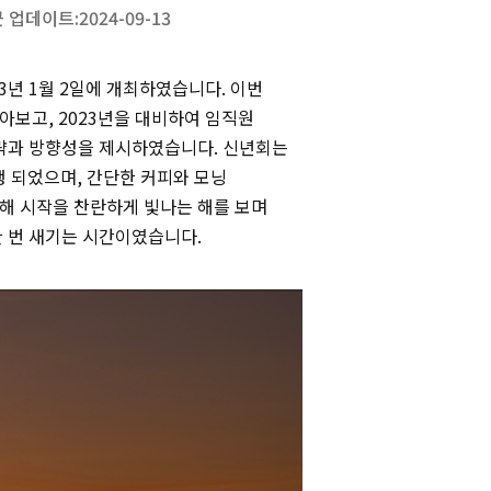
 업데이트:
2024-09-13
3년 1월 2일에 개최하였습니다. 이번
보고, 2023년을 대비하여 임직원
전략과 방향성을 제시하였습니다. 신년회는
행 되었으며, 간단한 커피와 모닝
해 시작을 찬란하게 빛나는 해를 보며
한 번 새기는 시간이였습니다.