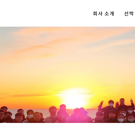
회사 소개
선박